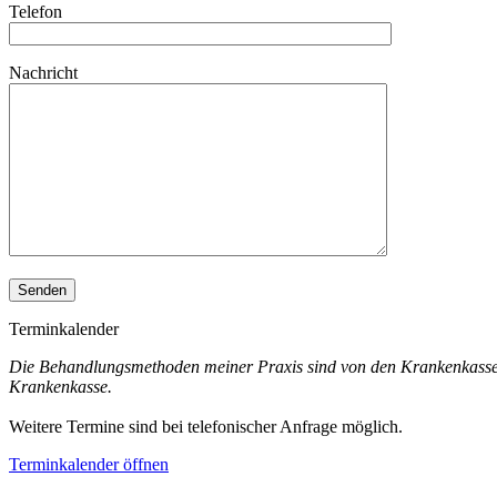
Telefon
Nachricht
Terminkalender
Die Behandlungsmethoden meiner Praxis sind von den Krankenkassen a
Krankenkasse.
Weitere Termine sind bei telefonischer Anfrage möglich.
Terminkalender öffnen