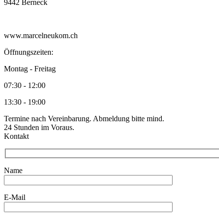
9442 Berneck
www.marcelneukom.ch
Öffnungszeiten:
Montag - Freitag
07:30 - 12:00
13:30 - 19:00
Termine nach Vereinbarung. Abmeldung bitte mind.
24 Stunden im Voraus.
Kontakt
Name
E-Mail