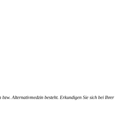
zw. Alternativmedzin besteht. Erkundigen Sie sich bei Ihrer