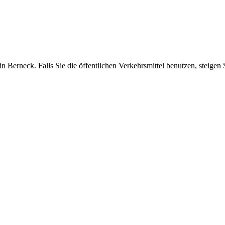
 in Berneck. Falls Sie die öffentlichen Verkehrsmittel benutzen, steigen