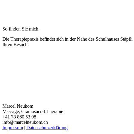
So finden Sie mich.
Die Therapiepraxis befindet sich in der Nähe des Schulhauses Stäpfli
Ihren Besuch.
Marcel Neukom
Massage, Craniosacral-Therapie
+41 78 860 53 08
info@marcelneukom.ch
Impressum
|
Datenschutzerklärung