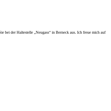
 Sie bei der Haltestelle „Neugass“ in Berneck aus. Ich freue mich auf